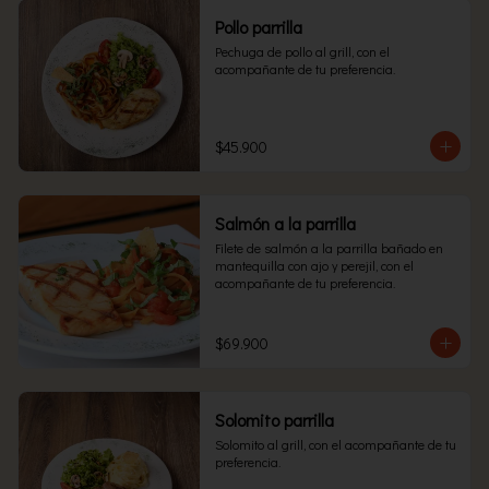
Pollo parrilla
Pechuga de pollo al grill, con el 
acompañante de tu preferencia.
$45.900
Salmón a la parrilla
Filete de salmón a la parrilla bañado en 
mantequilla con ajo y perejil, con el 
acompañante de tu preferencia.
$69.900
Solomito parrilla
Solomito al grill, con el acompañante de tu 
preferencia.