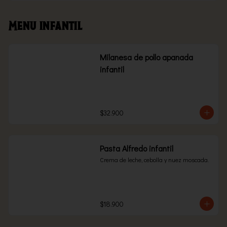
Menu infantil
Milanesa de pollo apanada
infantil
$32.900
Pasta Alfredo infantil
Crema de leche, cebolla y nuez moscada.
$18.900