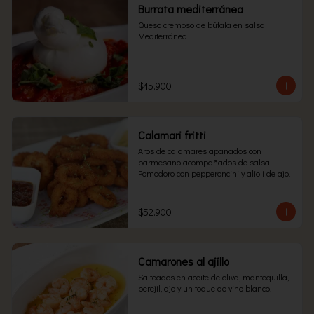
Burrata mediterránea
Queso cremoso de búfala en salsa 
Mediterránea.
$45.900
Calamari fritti
Aros de calamares apanados con 
parmesano acompañados de salsa 
Pomodoro con pepperoncini y alioli de ajo.
$52.900
Camarones al ajillo
Salteados en aceite de oliva, mantequilla, 
perejil, ajo y un toque de vino blanco.