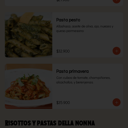
Pasta pesto
Albahaca, aceite de oliva, ajo, nueces y 
queso parmesano
$32.900
Pasta primavera
Con cubos de tomate, champiñones, 
alcachofas, y berenjenas.
$35.900
Risottos y pastas della nonna