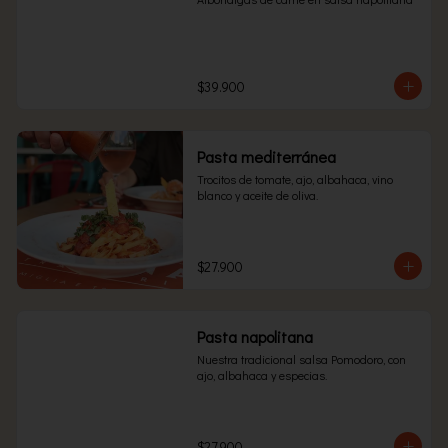
$39.900
Pasta mediterránea
Trocitos de tomate, ajo, albahaca, vino 
blanco y aceite de oliva.
$27.900
Pasta napolitana
Nuestra tradicional salsa Pomodoro, con 
ajo, albahaca y especias.
$27.900