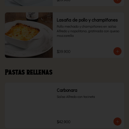
Lasaña de pollo y champiñones
Pollo mechado y champiñones en salsa 
Alfredo y napolitana, gratinada con queso 
mozzarella
$39.900
Pastas rellenas
Carbonara
Salsa Alfredo con tocineta
$42.900