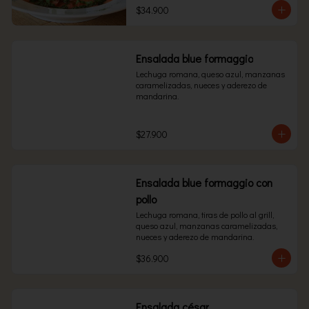
$34.900
Ensalada blue formaggio
Lechuga romana, queso azul, manzanas 
caramelizadas, nueces y aderezo de 
mandarina.
$27.900
Ensalada blue formaggio con
pollo
Lechuga romana, tiras de pollo al grill, 
queso azul, manzanas caramelizadas, 
nueces y aderezo de mandarina.
$36.900
Ensalada césar