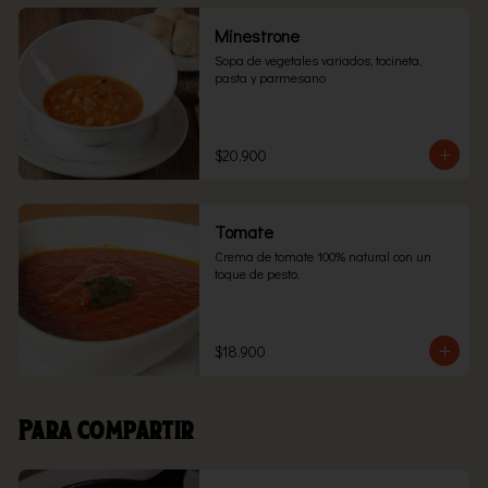
Minestrone
Sopa de vegetales variados, tocineta, 
pasta y parmesano
$20.900
Tomate
Crema de tomate 100% natural con un 
toque de pesto.
$18.900
Para compartir