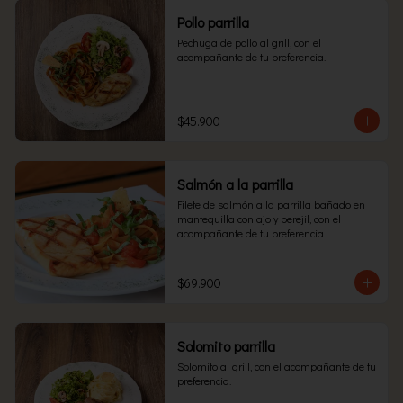
Pollo parrilla
Pechuga de pollo al grill, con el 
acompañante de tu preferencia.
$45.900
Salmón a la parrilla
Filete de salmón a la parrilla bañado en 
mantequilla con ajo y perejil, con el 
acompañante de tu preferencia.
$69.900
Solomito parrilla
Solomito al grill, con el acompañante de tu 
preferencia.