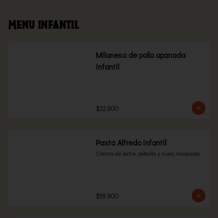
Menu infantil
Milanesa de pollo apanada
infantil
$32.900
Pasta Alfredo infantil
Crema de leche, cebolla y nuez moscada.
$18.900