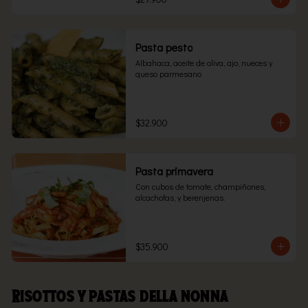
Pasta pesto
Albahaca, aceite de oliva, ajo, nueces y 
queso parmesano
$32.900
Pasta primavera
Con cubos de tomate, champiñones, 
alcachofas, y berenjenas.
$35.900
Risottos y pastas della nonna