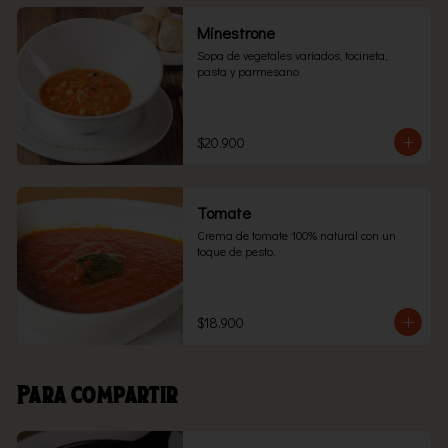
Minestrone
Sopa de vegetales variados, tocineta, 
pasta y parmesano
$20.900
Tomate
Crema de tomate 100% natural con un 
toque de pesto.
$18.900
Para compartir