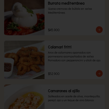
Burrata mediterránea
Queso cremoso de búfala en salsa 
Mediterránea.
$45.900
Calamari fritti
Aros de calamares apanados con 
parmesano acompañados de salsa 
Pomodoro con pepperoncini y alioli de ajo.
$52.900
Camarones al ajillo
Salteados en aceite de oliva, mantequilla, 
perejil, ajo y un toque de vino blanco.