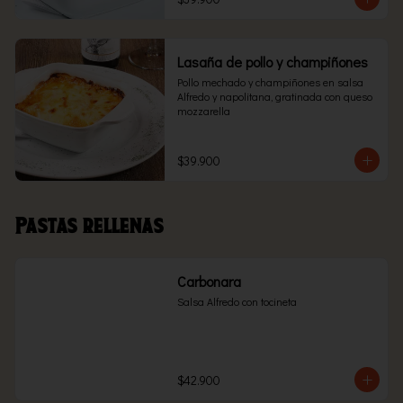
Lasaña de pollo y champiñones
Pollo mechado y champiñones en salsa 
Alfredo y napolitana, gratinada con queso 
mozzarella
$39.900
Pastas rellenas
Carbonara
Salsa Alfredo con tocineta
$42.900