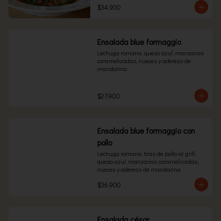
$34.900
Ensalada blue formaggio
Lechuga romana, queso azul, manzanas 
caramelizadas, nueces y aderezo de 
mandarina.
$27.900
Ensalada blue formaggio con
pollo
Lechuga romana, tiras de pollo al grill, 
queso azul, manzanas caramelizadas, 
nueces y aderezo de mandarina.
$36.900
Ensalada césar