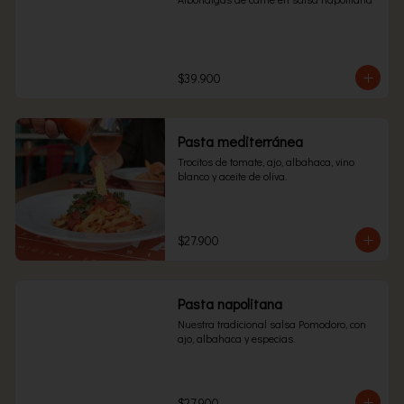
$39.900
Pasta mediterránea
Trocitos de tomate, ajo, albahaca, vino 
blanco y aceite de oliva.
$27.900
Pasta napolitana
Nuestra tradicional salsa Pomodoro, con 
ajo, albahaca y especias.
$27.900